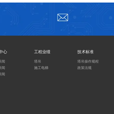
中心
工程业绩
技术标准
新闻
塔吊
塔吊操作规程
新闻
施工电梯
政策法规
新闻