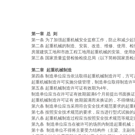
第一章 总 则
第一条 为了加强起重机械安全监察工作，防止和减少起重
第二条 起重机械的制造、安装、改造、维修、使用、检
房屋建筑工地和市政工程工地用起重机械的安装、使用的
第三条 国家质量监督检验检疫总局（以下简称国家质检总
第二章 起重机械制造
第四条 制造单位应当依法取得起重机械制造许可，方可
起重机械制造许可实施分级管理，制造单位取得制造许可
第五条 起重机械制造许可证有效期为4年。
制造单位应当在许可证有效期届满6个月前提出书面换证申
起重机械制造许可证有 效期届满而未换证的，不得继续
第六条 制造单位应当采用符合安全技术规范要求的起重
第七条 按照安全技术规范的要求，应当进行型式试验的起
第八条 起重机械制造过程应当按照安全技术规范等规定的
第九条 制造单位应当在被许可的场所内制造起重机械；但
第十条 制造单位不得将主要受力结构件（主梁、主副吊臂