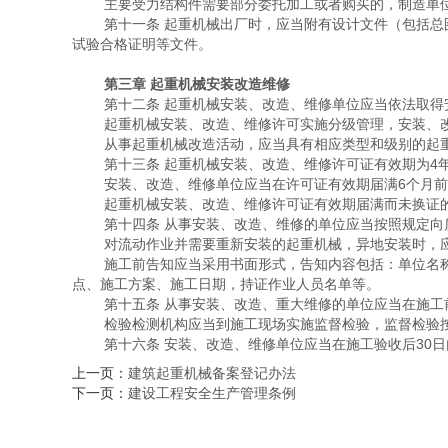
主要受力结构件需要部分委托加工或者购买的，制造单位应
第十一条 起重机械出厂时，应当附有设计文件（包括总图
试验合格证明等文件。
第三章 起重机械安装改造维修
第十二条 起重机械安装、改造、维修单位应当依法取得
起重机械安装、改造、维修许可实施分级管理，安装、改造
从事起重机械改造活动，应当具有相应类型和级别的起重
第十三条 起重机械安装、改造、维修许可证有效期为4
安装、改造、维修单位应当在许可证有效期届满6个月前提
起重机械安装、改造、维修许可证有效期届满而未换证的
第十四条 从事安装、改造、维修的单位应当按照规定向
对流动作业并需要重新安装的起重机械，异地安装时，应
施工前告知应当采用书面形式，告知内容包括：单位名称、
点、施工方案、施工日期，持证作业人员名单等。
第十五条 从事安装、改造、重大维修的单位应当在施工
检验检测机构应当到施工现场实施监督检验，监督检验按
第十六条 安装、改造、维修单位应当在施工验收后30日
上一页：
建筑起重机械备案登记办法
下一页：
建设工程安全生产管理条例