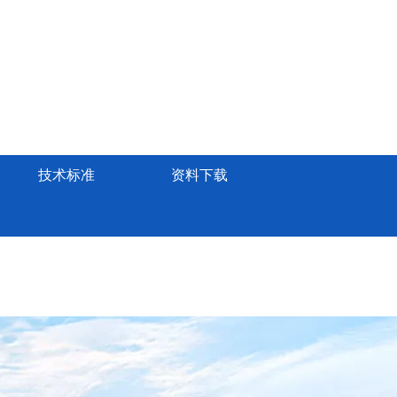
技术标准
资料下载