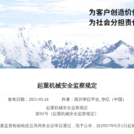
起重机械安全监察规定
发布日期：
2021-03-24
作者：
四川华亿平台_华亿（中国）
起重机械安全监察规定
第92号《起重机械安全监察规定》
量监督检验检疫总局局务会议审议通过，现予公布，自2007年6月1日起