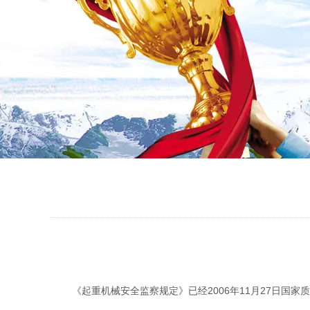
《起重机械安全监察规定》已经2006年11月27日国家质